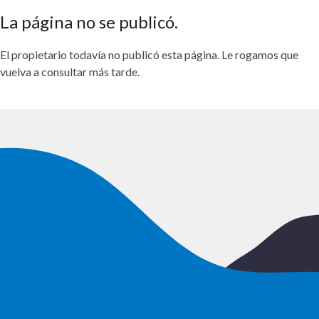
La página no se publicó.
El propietario todavía no publicó esta página. Le rogamos que
vuelva a consultar más tarde.